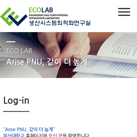
ECO LAB.
Arise PNU, 같이 더 높게
Log-in
“Arise PNU, 같이 더 높게”
부산대학교
홈페이지에 오신 것을 환영합니다.