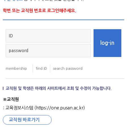
학번 또는 교직원 번호로 로그인해주세요.
교직원 및 학생은 아래의 사이트에서 조회 및 수정이 가능합니다.
※교직원
: 교육정보시스템 (https://one.pusan.ac.kr)
교직원 바로가기