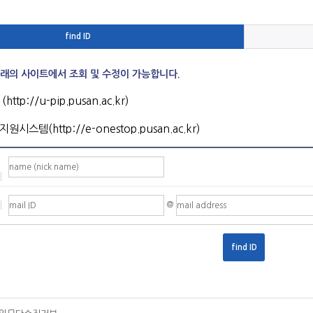
find ID
아래의 사이트에서 조회 및 수정이 가능합니다.
ttp://u-pip.pusan.ac.kr)
시스템(http://e-onestop.pusan.ac.kr)
@