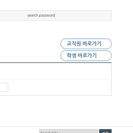
search password
교직원 바로가기
학생 바로가기